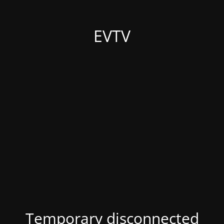
EVTV
Temporary disconnected