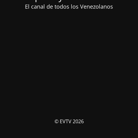
El canal de todos los Venezolanos
© EVTV 2026