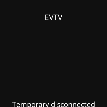
EVTV
Temporary disconnected