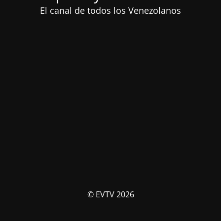
El canal de todos los Venezolanos
© EVTV 2026