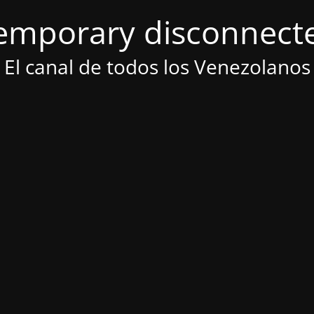
emporary disconnect
El canal de todos los Venezolanos