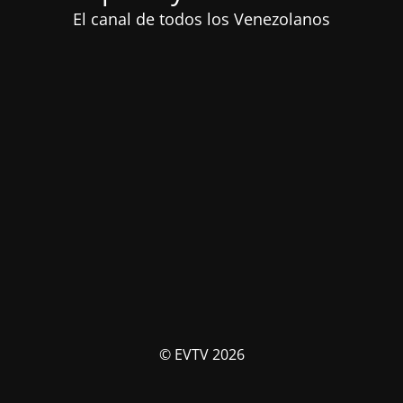
El canal de todos los Venezolanos
© EVTV 2026