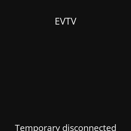
EVTV
Temporary disconnected