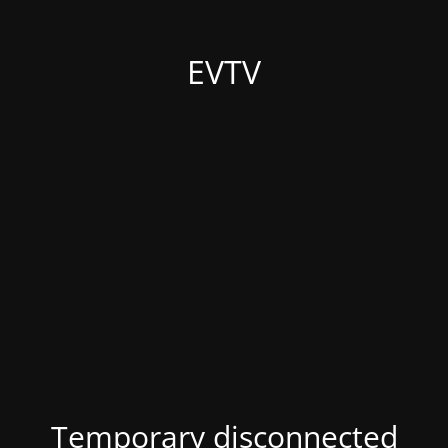
EVTV
Temporary disconnected