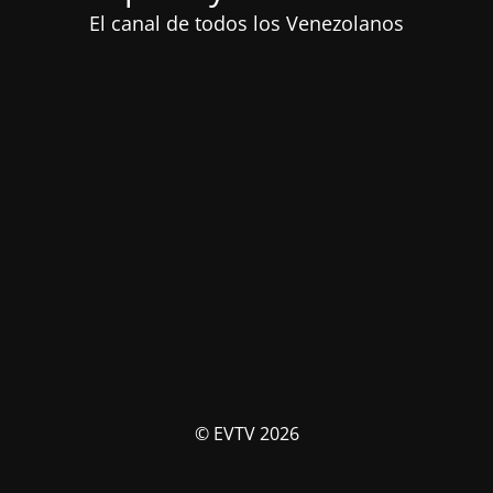
El canal de todos los Venezolanos
© EVTV 2026