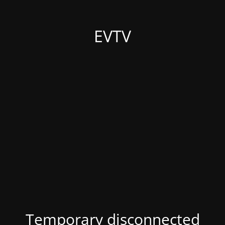
EVTV
Temporary disconnected