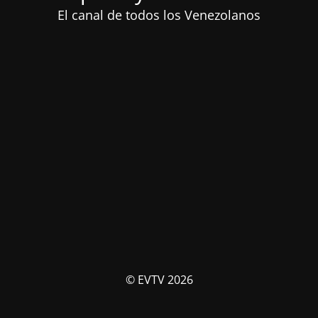
El canal de todos los Venezolanos
© EVTV 2026