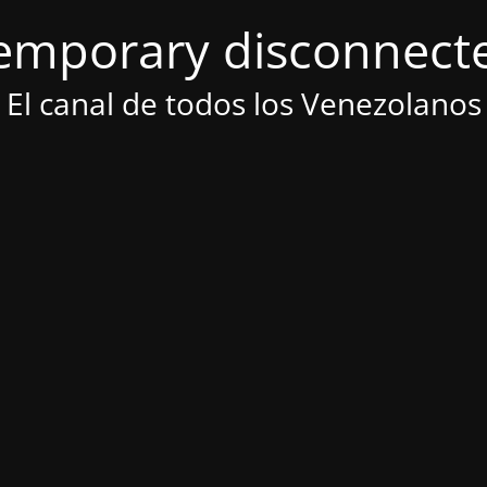
emporary disconnect
El canal de todos los Venezolanos