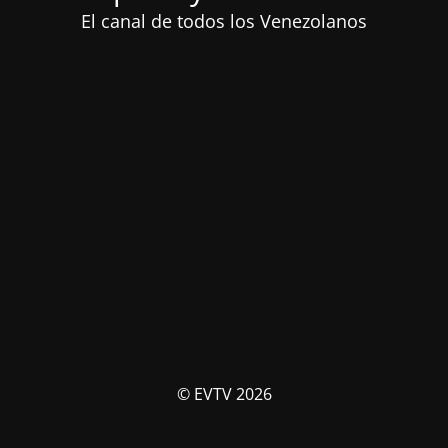
El canal de todos los Venezolanos
© EVTV 2026