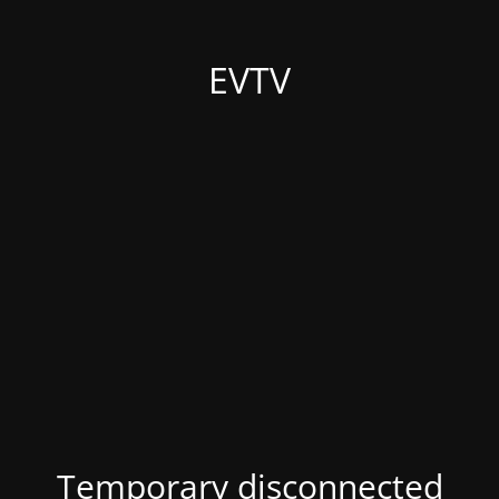
EVTV
Temporary disconnected