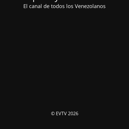
El canal de todos los Venezolanos
© EVTV 2026