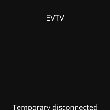
EVTV
Temporary disconnected