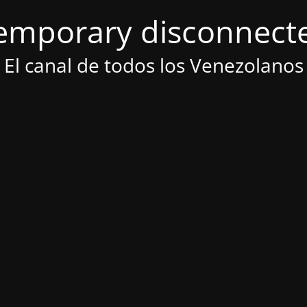
emporary disconnect
El canal de todos los Venezolanos