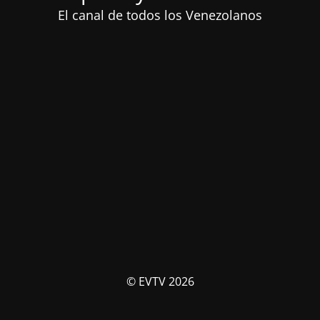
El canal de todos los Venezolanos
© EVTV 2026