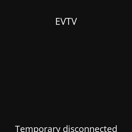
EVTV
Temporary disconnected