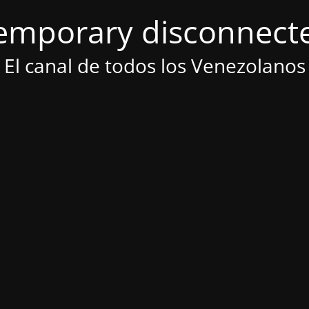
emporary disconnect
El canal de todos los Venezolanos