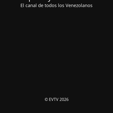
El canal de todos los Venezolanos
© EVTV 2026