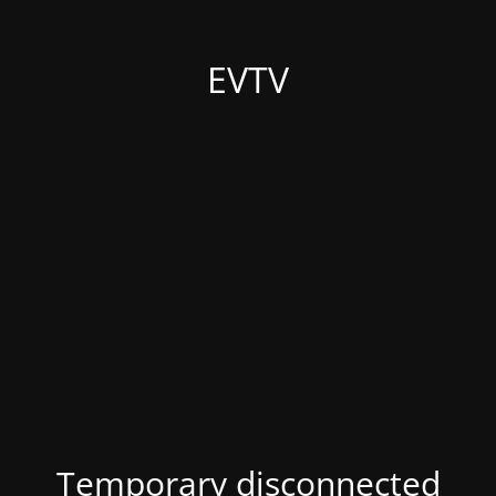
EVTV
Temporary disconnected