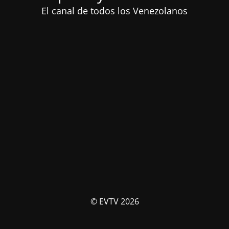
El canal de todos los Venezolanos
© EVTV 2026