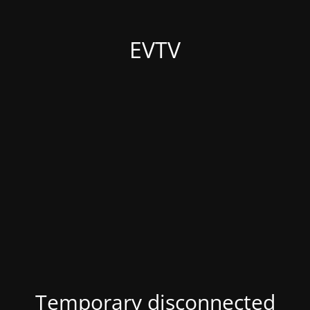
EVTV
Temporary disconnected