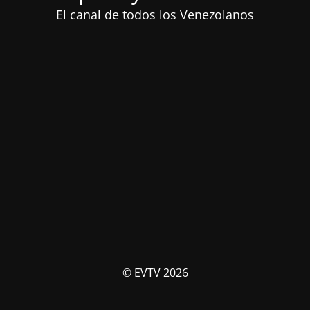
El canal de todos los Venezolanos
© EVTV 2026