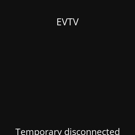
EVTV
Temporary disconnected