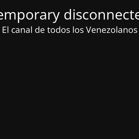
emporary disconnect
El canal de todos los Venezolanos