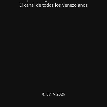
El canal de todos los Venezolanos
© EVTV 2026