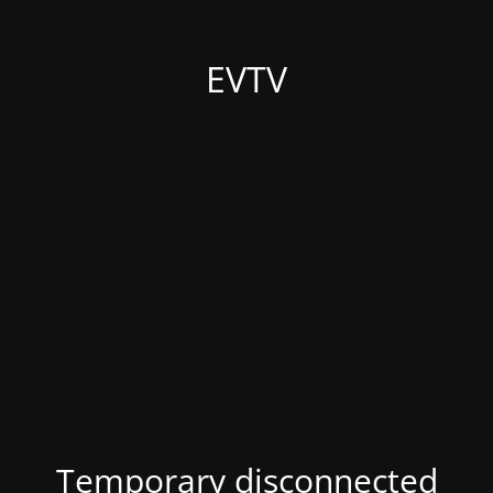
EVTV
Temporary disconnected