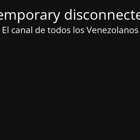
emporary disconnect
El canal de todos los Venezolanos