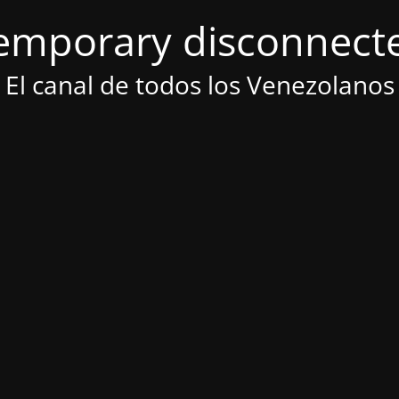
emporary disconnect
El canal de todos los Venezolanos