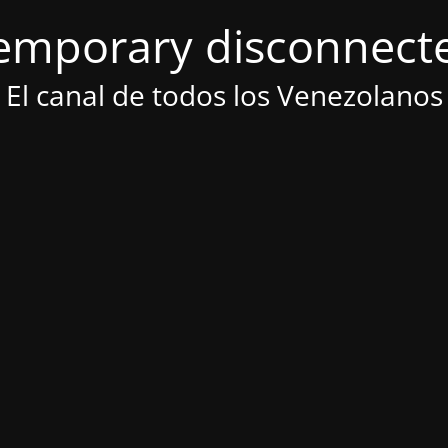
emporary disconnect
El canal de todos los Venezolanos