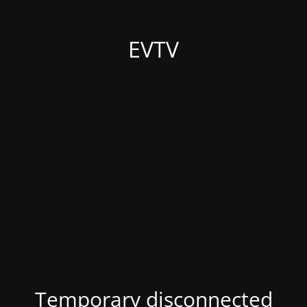
EVTV
Temporary disconnected