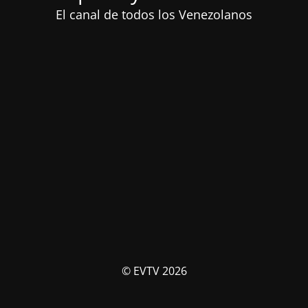
El canal de todos los Venezolanos
© EVTV 2026