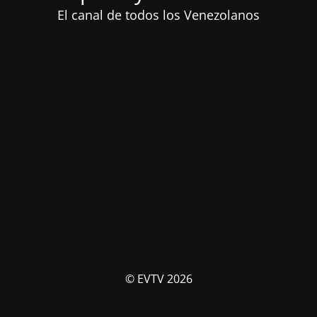
El canal de todos los Venezolanos
© EVTV 2026