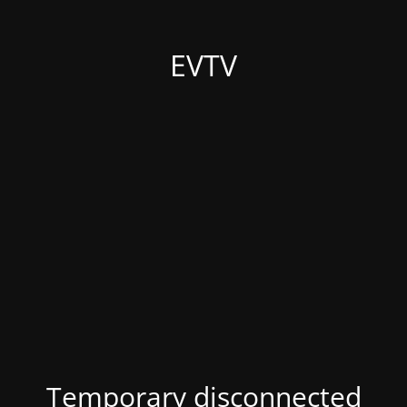
EVTV
Temporary disconnected