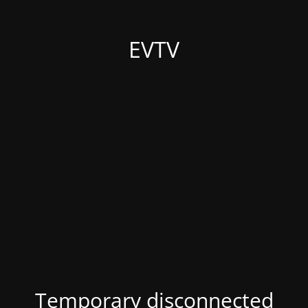
EVTV
Temporary disconnected