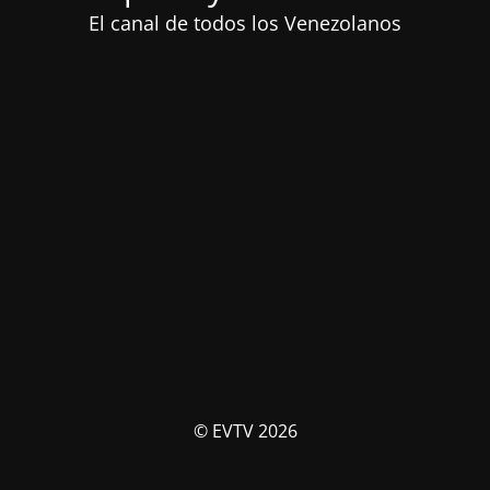
El canal de todos los Venezolanos
© EVTV 2026