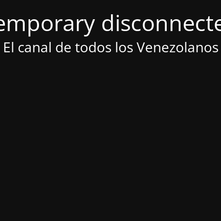
emporary disconnect
El canal de todos los Venezolanos