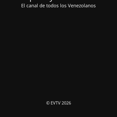
El canal de todos los Venezolanos
© EVTV 2026