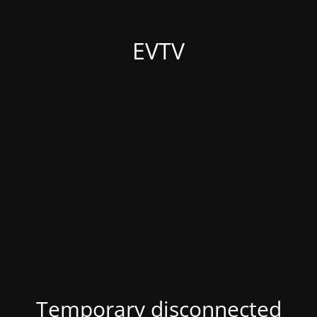
EVTV
Temporary disconnected