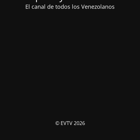
El canal de todos los Venezolanos
© EVTV 2026