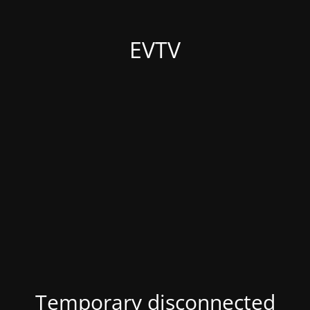
EVTV
Temporary disconnected