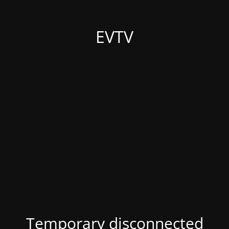
EVTV
Temporary disconnected