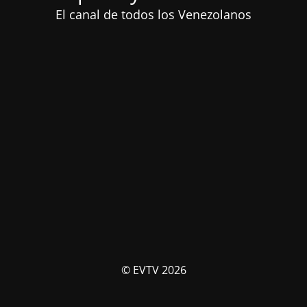
El canal de todos los Venezolanos
© EVTV 2026