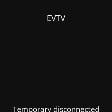
EVTV
Temporary disconnected