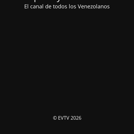
El canal de todos los Venezolanos
© EVTV 2026