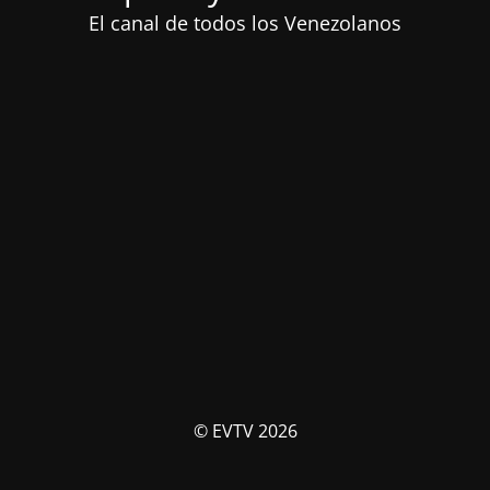
El canal de todos los Venezolanos
© EVTV 2026