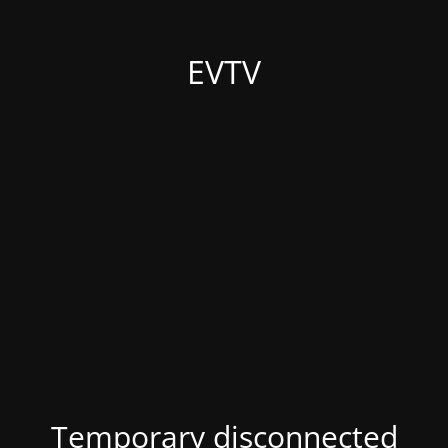
EVTV
Temporary disconnected