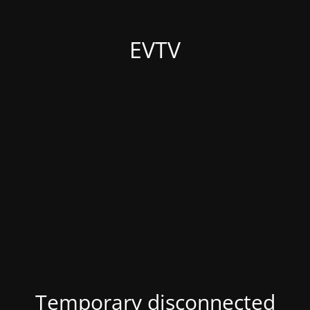
EVTV
Temporary disconnected