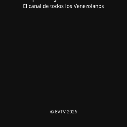
El canal de todos los Venezolanos
© EVTV 2026