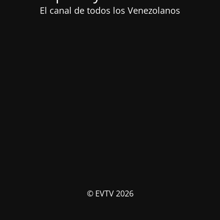
El canal de todos los Venezolanos
© EVTV 2026