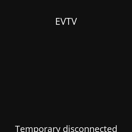
EVTV
Temporary disconnected