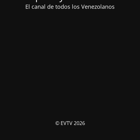
El canal de todos los Venezolanos
© EVTV 2026