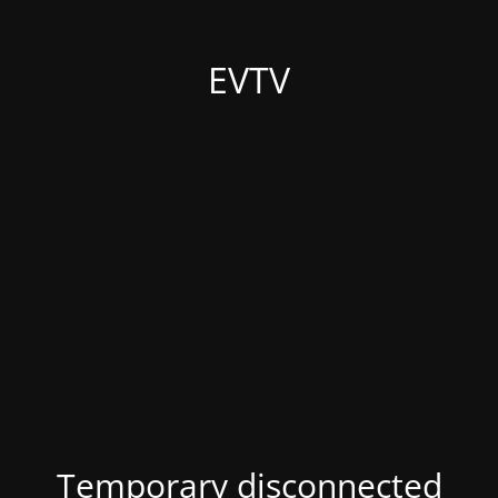
EVTV
Temporary disconnected