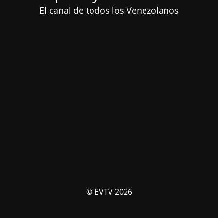
El canal de todos los Venezolanos
© EVTV 2026