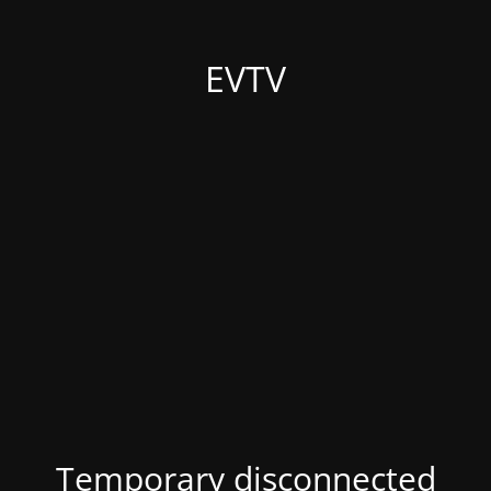
EVTV
Temporary disconnected