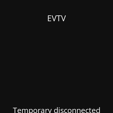
EVTV
Temporary disconnected