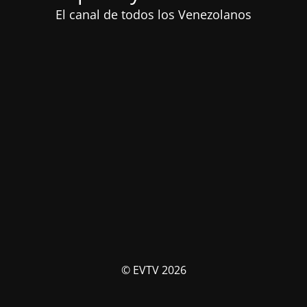
El canal de todos los Venezolanos
© EVTV 2026