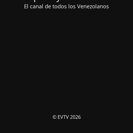
El canal de todos los Venezolanos
© EVTV 2026