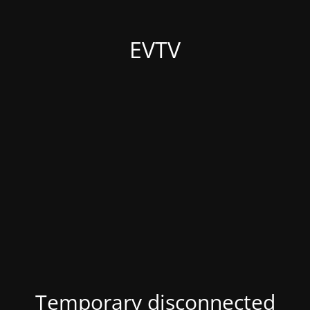
EVTV
Temporary disconnected