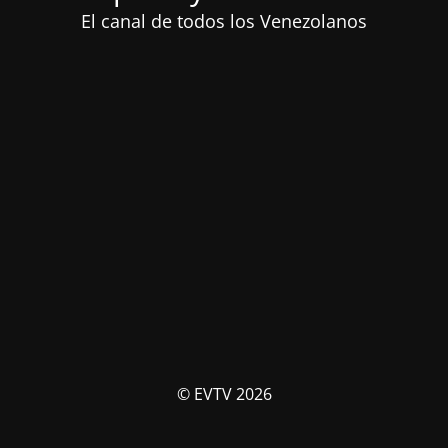
El canal de todos los Venezolanos
© EVTV 2026