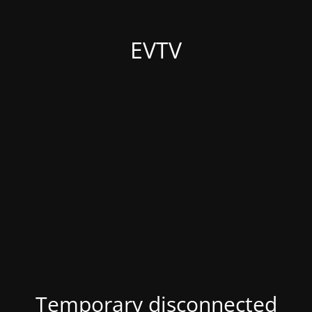
EVTV
Temporary disconnected