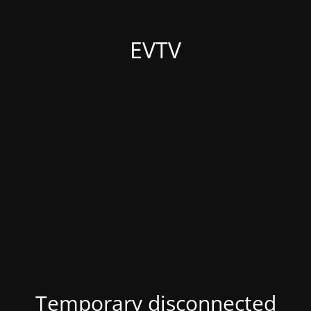
EVTV
Temporary disconnected