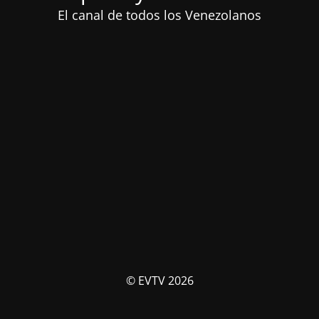
El canal de todos los Venezolanos
© EVTV 2026