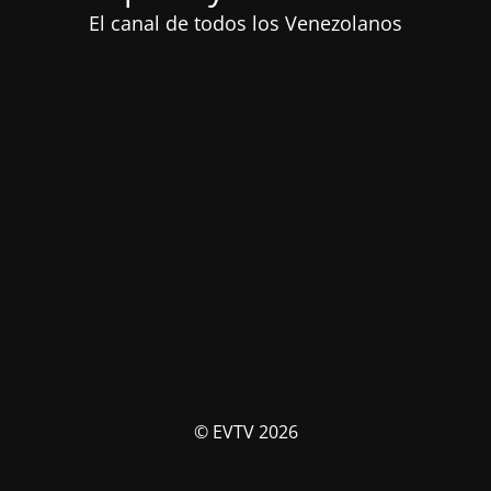
El canal de todos los Venezolanos
© EVTV 2026