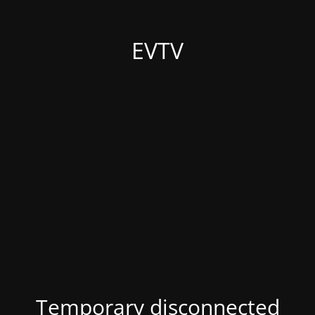
EVTV
Temporary disconnected