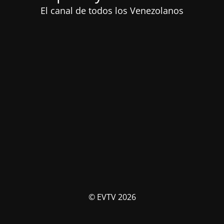
El canal de todos los Venezolanos
© EVTV 2026