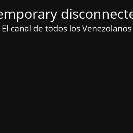
emporary disconnect
El canal de todos los Venezolanos