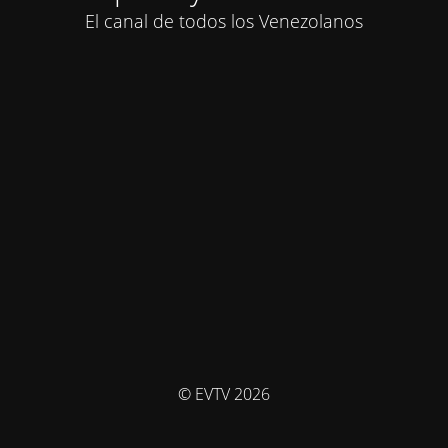
El canal de todos los Venezolanos
© EVTV 2026