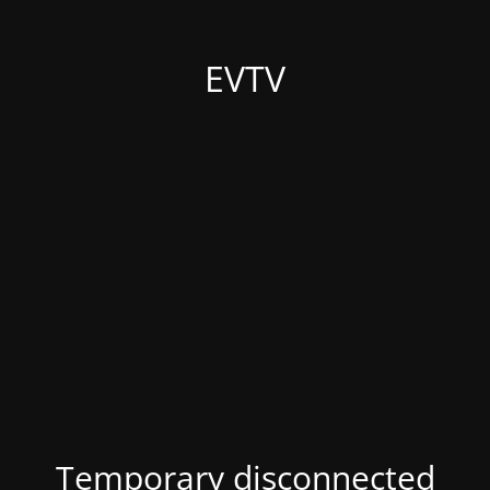
EVTV
Temporary disconnected