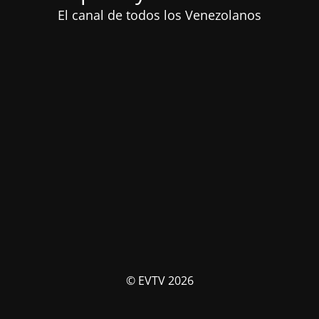
El canal de todos los Venezolanos
© EVTV 2026