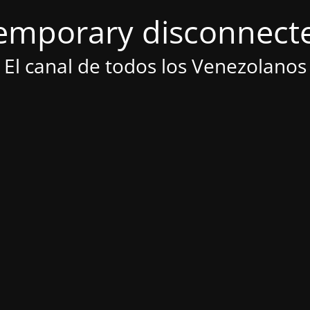
emporary disconnect
El canal de todos los Venezolanos