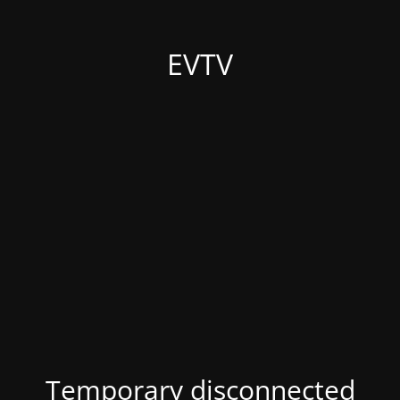
EVTV
Temporary disconnected