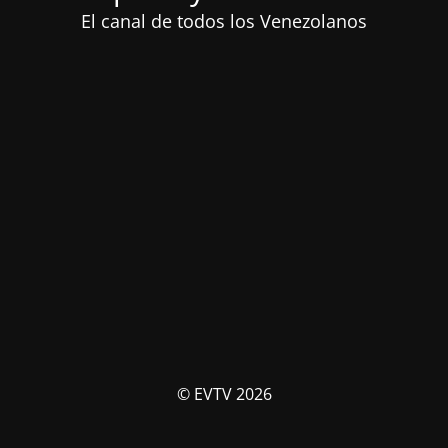
El canal de todos los Venezolanos
© EVTV 2026