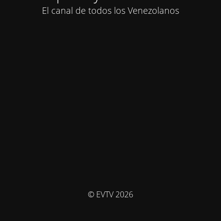
El canal de todos los Venezolanos
© EVTV 2026