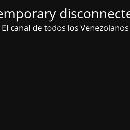
emporary disconnect
El canal de todos los Venezolanos