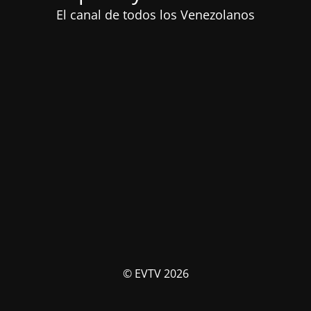
El canal de todos los Venezolanos
© EVTV 2026