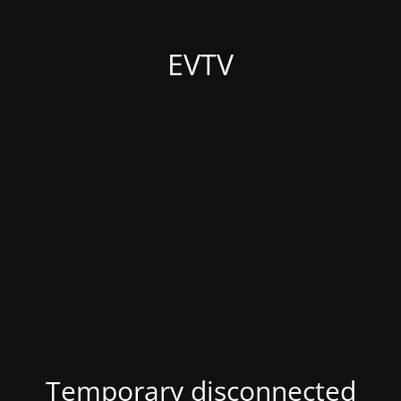
EVTV
Temporary disconnected