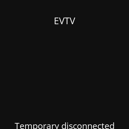
EVTV
Temporary disconnected