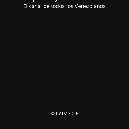
El canal de todos los Venezolanos
© EVTV 2026