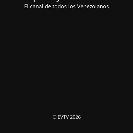
El canal de todos los Venezolanos
© EVTV 2026