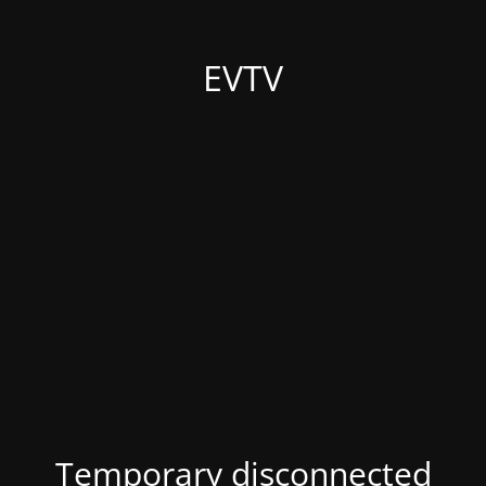
EVTV
Temporary disconnected