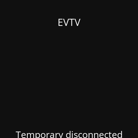
EVTV
Temporary disconnected