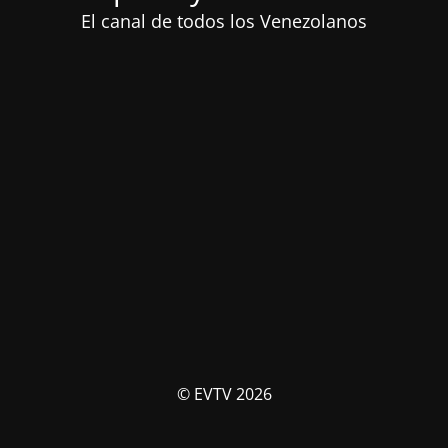
El canal de todos los Venezolanos
© EVTV 2026